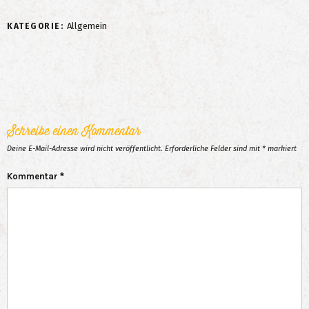
Allgemein
KATEGORIE:
Schreibe einen Kommentar
Deine E-Mail-Adresse wird nicht veröffentlicht.
Erforderliche Felder sind mit
*
markiert
Kommentar
*