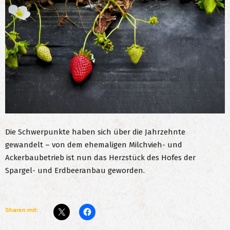
Die Schwerpunkte haben sich über die Jahrzehnte
gewandelt – von dem ehemaligen Milchvieh- und
Ackerbaubetrieb ist nun das Herzstück des Hofes der
Spargel- und Erdbeeranbau geworden.
Sharen mit: