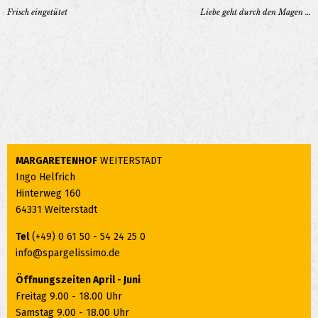
Frisch eingetütet
Liebe geht durch den Magen …
MARGARETENHOF
WEITERSTADT
Ingo Helfrich
Hinterweg 160
64331 Weiterstadt
Tel
(+49) 0 61 50 - 54 24 25 0
info@spargelissimo.de
Öffnungszeiten April - Juni
Freitag 9.00 - 18.00 Uhr
Samstag 9.00 - 18.00 Uhr