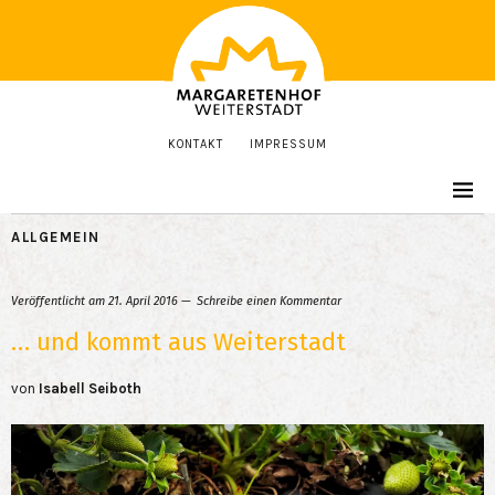
KONTAKT
IMPRESSUM
ALLGEMEIN
Veröffentlicht am
21. April 2016
Schreibe einen Kommentar
… und kommt aus Weiterstadt
von
Isabell Seiboth