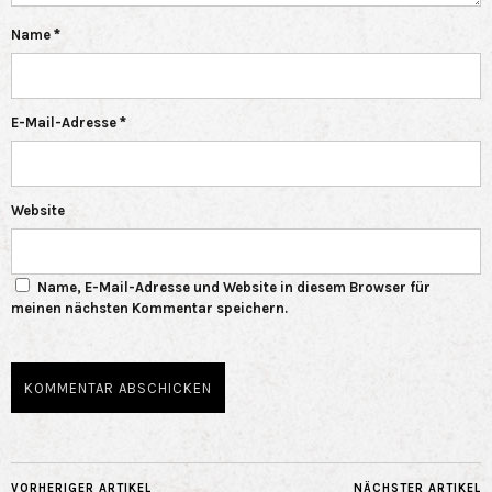
Name
*
E-Mail-Adresse
*
Website
Name, E-Mail-Adresse und Website in diesem Browser für
meinen nächsten Kommentar speichern.
VORHERIGER ARTIKEL
NÄCHSTER ARTIKEL