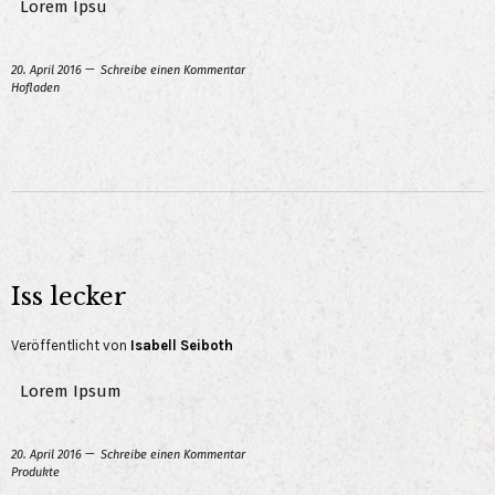
Lorem Ipsu
20. April 2016
Schreibe einen Kommentar
Hofladen
Iss lecker
Veröffentlicht von
Isabell Seiboth
Lorem Ipsum
20. April 2016
Schreibe einen Kommentar
Produkte