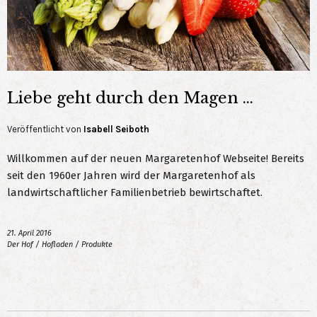
Liebe geht durch den Magen …
Veröffentlicht von
Isabell Seiboth
Willkommen auf der neuen Margaretenhof Webseite! Bereits
seit den 1960er Jahren wird der Margaretenhof als
landwirtschaftlicher Familienbetrieb bewirtschaftet.
21. April 2016
Der Hof
/
Hofladen
/
Produkte