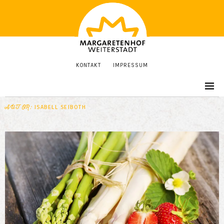
KONTAKT
IMPRESSUM
AUTOR:
ISABELL SEIBOTH