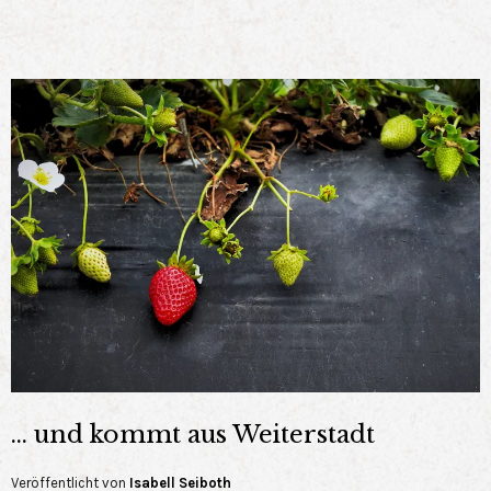
… und kommt aus Weiterstadt
Veröffentlicht von
Isabell Seiboth