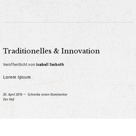
Traditionelles & Innovation
Veröffentlicht von
Isabell Seiboth
Lorem Ipsum
20. April 2016
Schreibe einen Kommentar
Der Hof