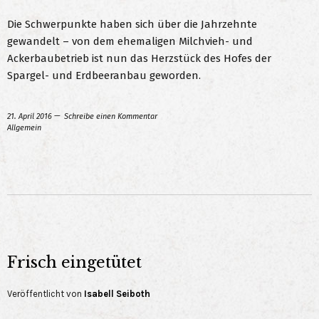
Die Schwerpunkte haben sich über die Jahrzehnte
gewandelt – von dem ehemaligen Milchvieh- und
Ackerbaubetrieb ist nun das Herzstück des Hofes der
Spargel- und Erdbeeranbau geworden.
21. April 2016
Schreibe einen Kommentar
Allgemein
Frisch eingetütet
Veröffentlicht von
Isabell Seiboth