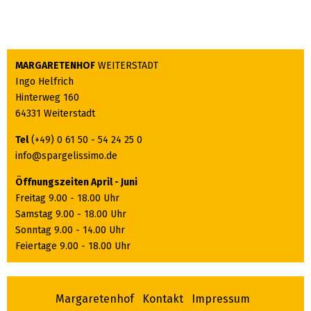
MARGARETENHOF
WEITERSTADT
Ingo Helfrich
Hinterweg 160
64331 Weiterstadt
Tel
(+49) 0 61 50 - 54 24 25 0
info@spargelissimo.de
Öffnungszeiten April - Juni
Freitag 9.00 - 18.00 Uhr
Samstag 9.00 - 18.00 Uhr
Sonntag 9.00 - 14.00 Uhr
Feiertage 9.00 - 18.00 Uhr
Margaretenhof
Kontakt
Impressum