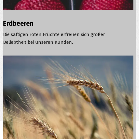
Erdbeeren
Die saftigen roten Früchte erfreuen sich großer
Beliebtheit bei unseren Kunden.