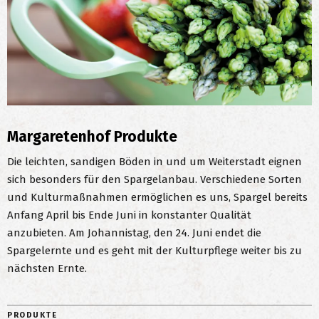
Margaretenhof Produkte
Die leichten, sandigen Böden in und um Weiterstadt eignen
sich besonders für den Spargelanbau. Verschiedene Sorten
und Kulturmaßnahmen ermöglichen es uns, Spargel bereits
Anfang April bis Ende Juni in konstanter Qualität
anzubieten. Am Johannistag, den 24. Juni endet die
Spargelernte und es geht mit der Kulturpflege weiter bis zu
nächsten Ernte.
PRODUKTE