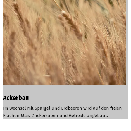
Ackerbau
Im Wechsel mit Spargel und Erdbeeren wird auf den freien
Flächen Mais, Zuckerrüben und Getreide angebaut.