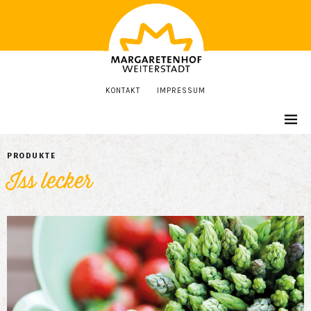
KONTAKT
IMPRESSUM
PRODUKTE
Iss lecker