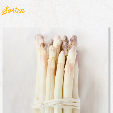
Sorten