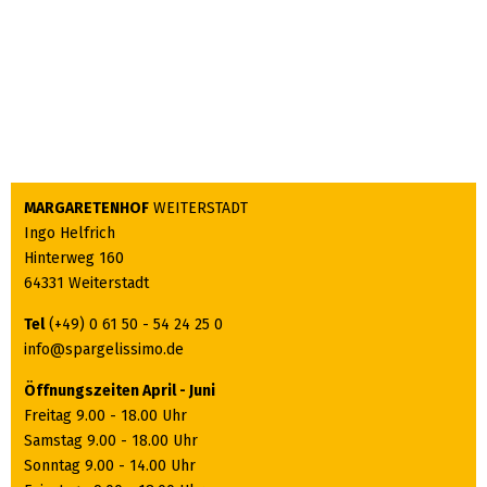
MARGARETENHOF
WEITERSTADT
Ingo Helfrich
Hinterweg 160
64331 Weiterstadt
Tel
(+49) 0 61 50 - 54 24 25 0
info@spargelissimo.de
Öffnungszeiten April - Juni
Freitag 9.00 - 18.00 Uhr
Samstag 9.00 - 18.00 Uhr
Sonntag 9.00 - 14.00 Uhr