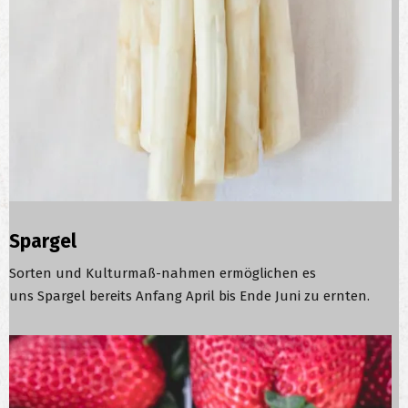
Spargel
Sorten und Kulturmaß-nahmen ermöglichen es
uns Spargel bereits Anfang April bis Ende Juni zu ernten.