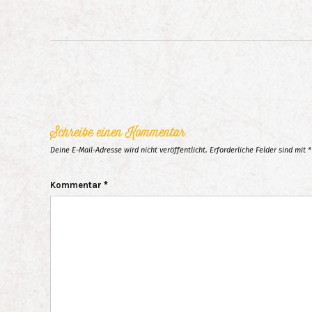
Schreibe einen Kommentar
Deine E-Mail-Adresse wird nicht veröffentlicht.
Erforderliche Felder sind mit
*
Kommentar
*