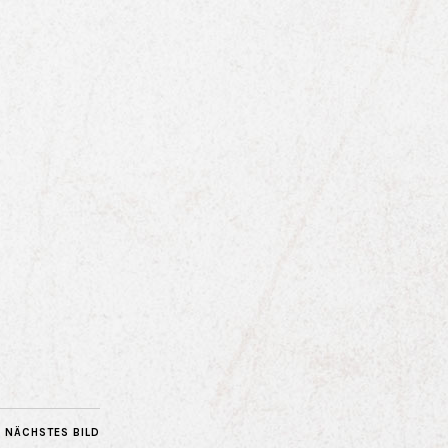
NÄCHSTES BILD