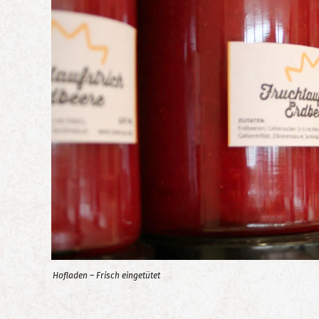
Hofladen – Frisch eingetütet