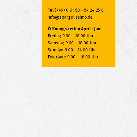
Tel
(+49) 0 61 50 - 54 24 25 0
info@spargelissimo.de
Öffnungszeiten April - Juni
Freitag 9.00 - 18.00 Uhr
Samstag 9.00 - 18.00 Uhr
Sonntag 9.00 - 14.00 Uhr
Feiertage 9.00 - 18.00 Uhr