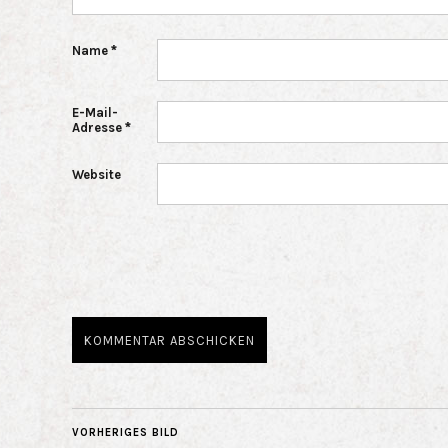
Name
*
E-Mail-
Adresse
*
Website
VORHERIGES BILD