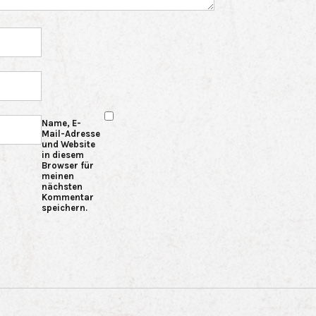
Name, E-
Mail-Adresse
und Website
in diesem
Browser für
meinen
nächsten
Kommentar
speichern.