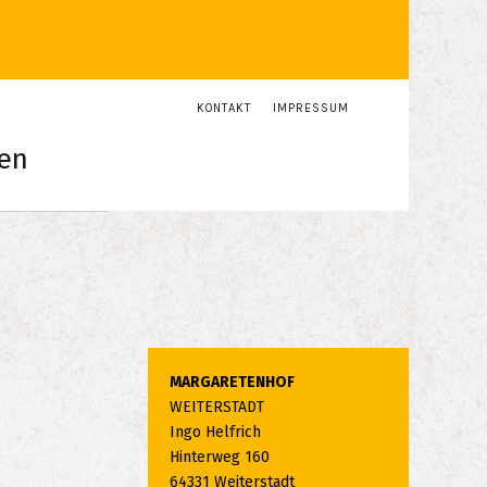
KONTAKT
IMPRESSUM
en
MARGARETENHOF
WEITERSTADT
Ingo Helfrich
Hinterweg 160
64331 Weiterstadt