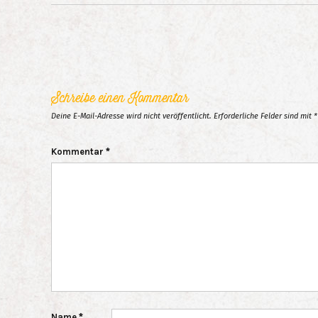
Schreibe einen Kommentar
Deine E-Mail-Adresse wird nicht veröffentlicht.
Erforderliche Felder sind mit
*
Kommentar
*
Name
*