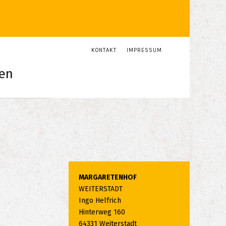
KONTAKT
IMPRESSUM
en
MARGARETENHOF
WEITERSTADT
Ingo Helfrich
Hinterweg 160
64331 Weiterstadt