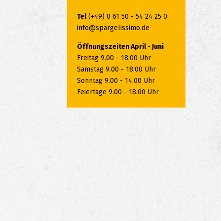
Tel
(+49) 0 61 50 - 54 24 25 0
info@spargelissimo.de
Öffnungszeiten April - Juni
Freitag 9.00 - 18.00 Uhr
Samstag 9.00 - 18.00 Uhr
Sonntag 9.00 - 14.00 Uhr
Feiertage 9.00 - 18.00 Uhr