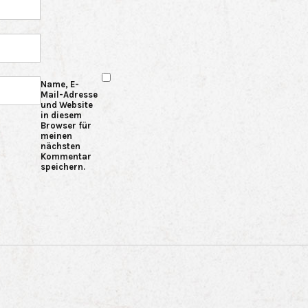
Name, E-
Mail-Adresse
und Website
in diesem
Browser für
meinen
nächsten
Kommentar
speichern.