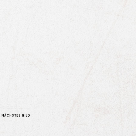
NÄCHSTES BILD