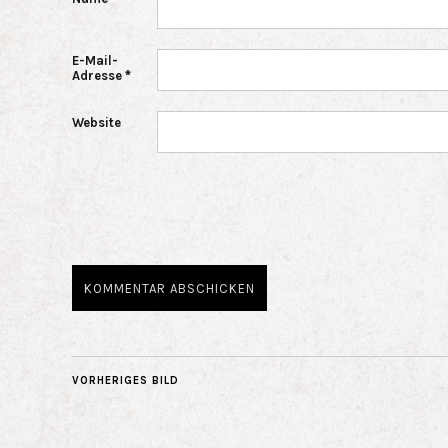
E-Mail-
Adresse
*
Website
VORHERIGES BILD