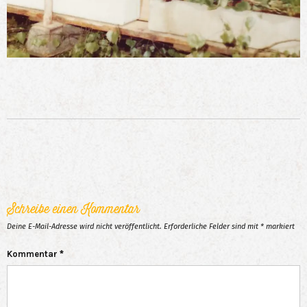
Schreibe einen Kommentar
Deine E-Mail-Adresse wird nicht veröffentlicht.
Erforderliche Felder sind mit
*
markiert
Kommentar
*