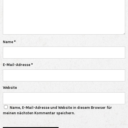
Name
*
E-Mail-Adresse
*
Website
Name, E-Mail-Adresse und Website in diesem Browser für
meinen nächsten Kommentar speichern.