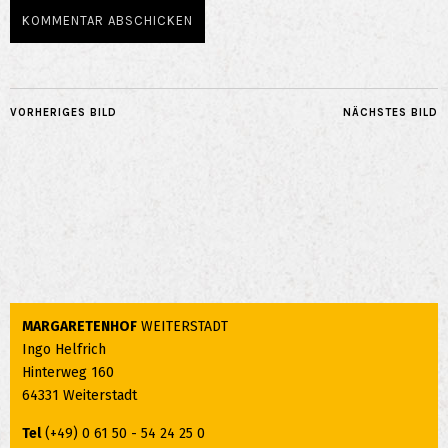
VORHERIGES BILD
NÄCHSTES BILD
MARGARETENHOF
WEITERSTADT
Ingo Helfrich
Hinterweg 160
64331 Weiterstadt
Tel
(+49) 0 61 50 - 54 24 25 0